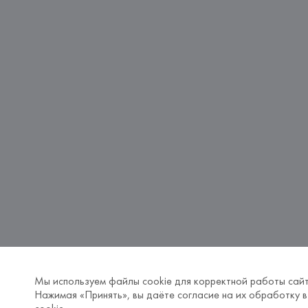
Мы используем файлы cookie для корректной работы сайт
Нажимая «Принять», вы даёте согласие на их обработку в