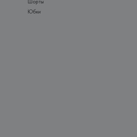
Шорты
Юбки