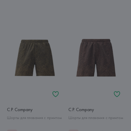
C.P. Company
C.P. Company
Шорты для плавания с принтом
Шорты для плавания с принтом