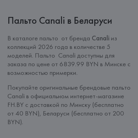
Пальто Canali в Беларуси
В каталоге пальто  от бренда 
Canali
 из 
коллекций 2026 года в количестве 5 
моделей. Пальто  Canali доступны для 
заказа по цене от 6839.99 BYN в Минске с 
возможностью примерки.
Покупайте оригинальные брендовые пальто  
Canali в официальном интернет-магазине 
FH.BY c доставкой по Минску (бесплатно 
от 40 BYN), Беларуси (бесплатно от 200 
BYN).