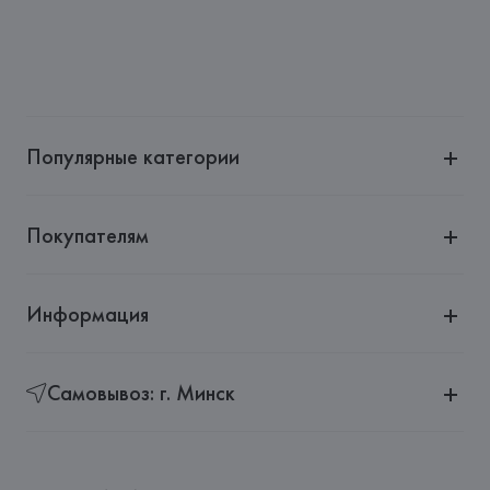
Популярные категории
Покупателям
Информация
Самовывоз: г. Минск