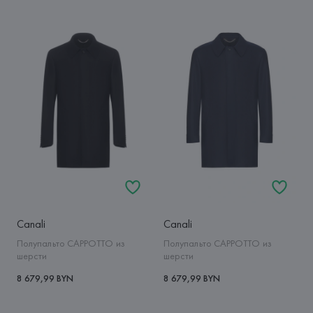
Canali
Canali
Полупальто CAPPOTTO из
Полупальто CAPPOTTO из
шерсти
шерсти
8 679,99 BYN
8 679,99 BYN