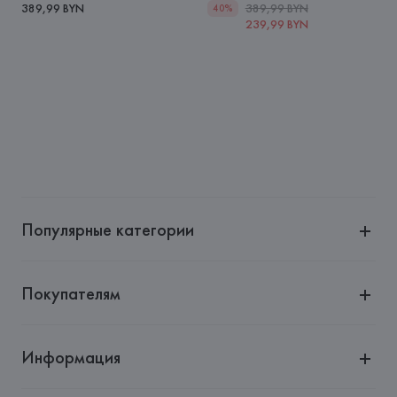
389,99 BYN
389,99 BYN
40%
239,99 BYN
Популярные категории
Покупателям
Информация