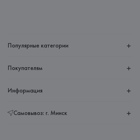
Популярные категории
Покупателям
Информация
Самовывоз: г. Минск