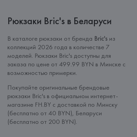
Рюкзаки Bric's в Беларуси
В каталоге рюкзаки от бренда 
Bric's
 из 
коллекций 2026 года в количестве 7 
моделей. Рюкзаки Bric's доступны для 
заказа по цене от 499.99 BYN в Минске с 
возможностью примерки.
Покупайте оригинальные брендовые 
рюкзаки Bric's в официальном интернет-
магазине FH.BY c доставкой по Минску 
(бесплатно от 40 BYN), Беларуси 
(бесплатно от 200 BYN).