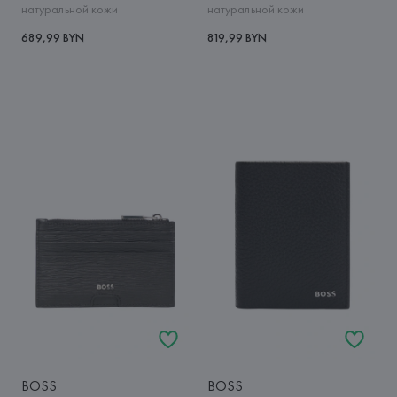
натуральной кожи
натуральной кожи
689,99 BYN
819,99 BYN
BOSS
BOSS