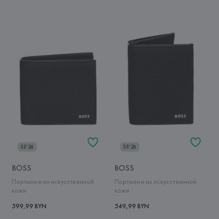
SS'26
SS'26
BOSS
BOSS
Портмоне из искусственной
Портмоне из искусственной
кожи
кожи
599,99 BYN
549,99 BYN