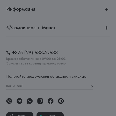
Информация
Самовывоз: г. Минск
+375 (29) 633-2-633
Время работы: пн-вс с 09:00 до 21:00,
Заказы через корзину круглосуточно
Получайте уведомления об акциях и скидках:
Скачать
Скачать