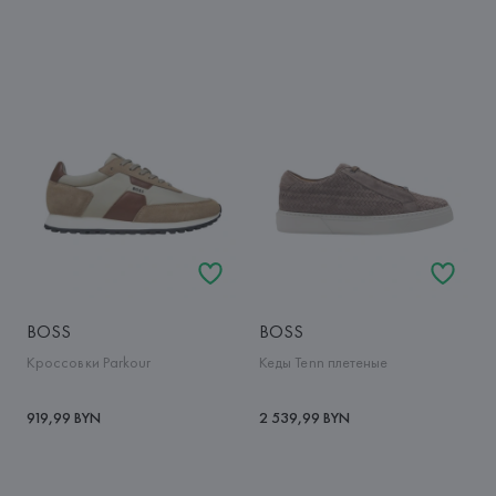
BOSS
BOSS
Кроссовки Parkour
Кеды Tenn плетеные
919,99 BYN
2 539,99 BYN