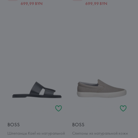
699,99 BYN
699,99 BYN
BOSS
BOSS
Шлепанцы Kael из натуральной
Слипоны из натуральной кожи