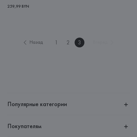
259,99 BYN
1
2
3
Назад
Вперед
Популярные категории
Покупателям