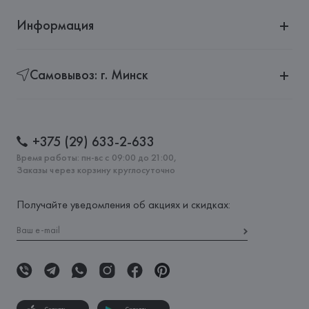
Информация
Самовывоз: г. Минск
+375 (29) 633-2-633
Время работы: пн-вс с 09:00 до 21:00,
Заказы через корзину круглосуточно
Получайте уведомления об акциях и скидках: