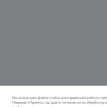
Мы используем файлы cookie для корректной работы сайт
Нажимая «Принять», вы даёте согласие на их обработку в