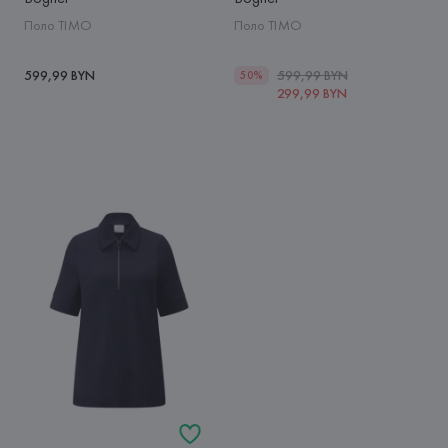
Поло TIMO
Поло TIMO
599,99 BYN
599,99 BYN
50%
299,99 BYN