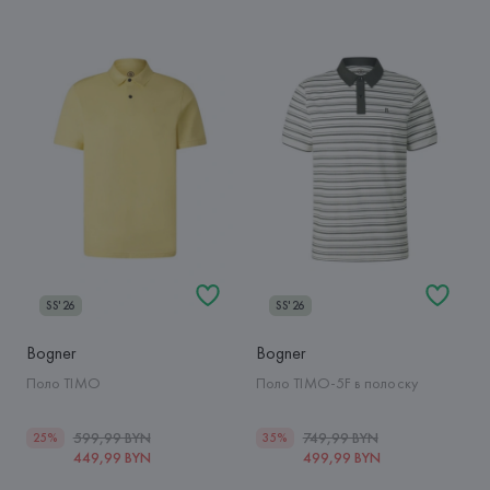
SS'26
SS'26
Bogner
Bogner
Поло TIMO
Поло TIMO-5F в полоску
599,99 BYN
749,99 BYN
25%
35%
449,99 BYN
499,99 BYN