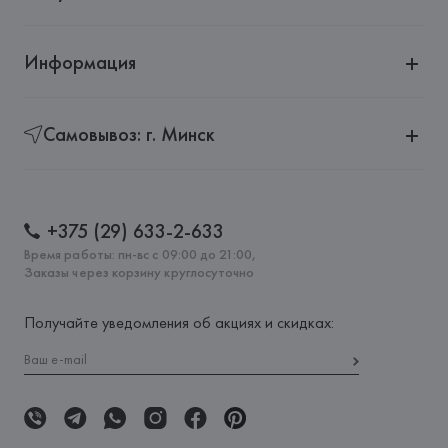
Информация
Самовывоз: г. Минск
+375 (29) 633-2-633
Время работы: пн-вс с 09:00 до 21:00,
Заказы через корзину круглосуточно
Получайте уведомления об акциях и скидках: