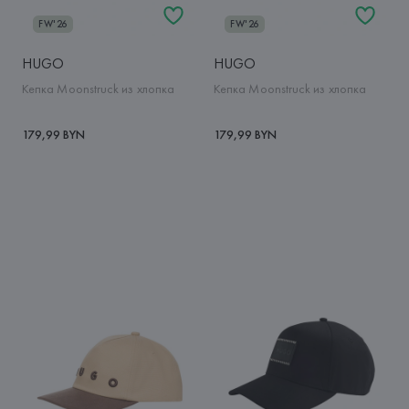
FW'26
FW'26
HUGO
HUGO
Кепка Moonstruck из хлопка
Кепка Moonstruck из хлопка
179,99 BYN
179,99 BYN