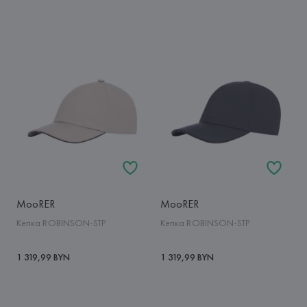
MooRER
MooRER
Кепка ROBINSON-STP
Кепка ROBINSON-STP
1 319,99 BYN
1 319,99 BYN