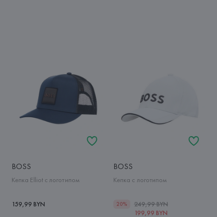
BOSS
BOSS
Кепка Elliot с логотипом
Кепка с логотипом
159,99 BYN
249,99 BYN
20%
199,99 BYN