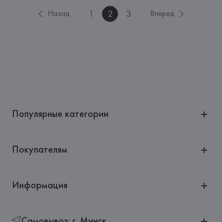
1
2
3
Назад
Вперед
Популярные категории
Покупателям
Информация
Самовывоз: г. Минск