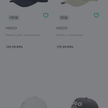
FW'26
SS'26
HUGO
HUGO
Кепка Jude с логотипом
Кепка с логотипом
159,99 BYN
179,99 BYN