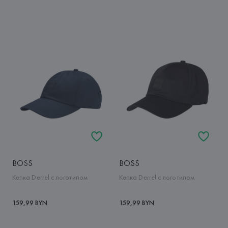
BOSS
BOSS
Кепка Derrel с логотипом
Кепка Derrel с логотипом
159,99 BYN
159,99 BYN