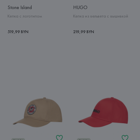
Stone Island
HUGO
Кепка с логотипом
Кепка из вельвета с вышивкой
519,99 BYN
219,99 BYN